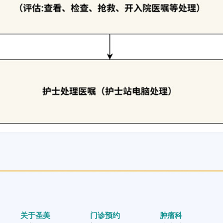
关于圣美
门诊预约
肿瘤科