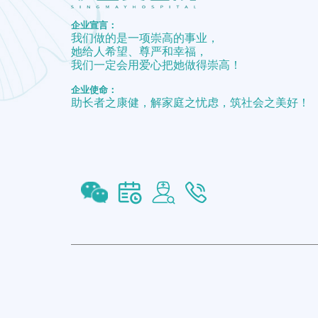
企业宣言：
我们做的是一项崇高的事业，
她给人希望、尊严和幸福，
我们一定会用爱心把她做得崇高！
企业使命：
助长者之康健，解家庭之忧虑，筑社会之美好！