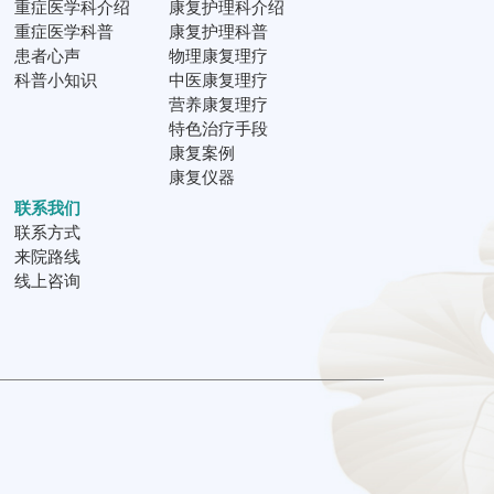
重症医学科介绍
康复护理科介绍
重症医学科普
康复护理科普
患者心声
物理康复理疗
科普小知识
中医康复理疗
营养康复理疗
特色治疗手段
康复案例
康复仪器
联系我们
联系方式
来院路线
线上咨询