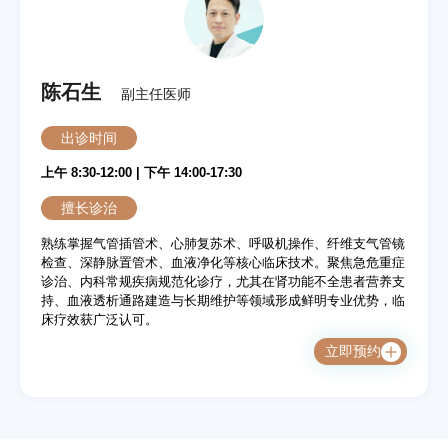
陈石生
副主任医师
出诊时间
上午 8:30-12:00 | 下午 14:00-17:30
擅长诊治
熟练掌握气管插管术、心肺复苏术、呼吸机操作、纤维支气管镜
检查、深静脉置管术、血液净化等核心临床技术。聚焦急危重症
诊治、内科常规疾病规范化诊疗，尤其在肾功能不全患者营养支
持、血液透析通路建造与长期维护等领域形成鲜明专业优势，临
床疗效获广泛认可。
立即预约