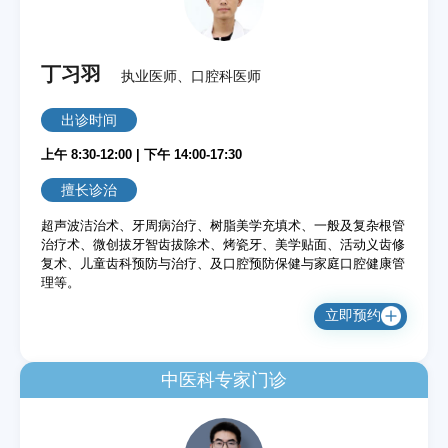
丁习羽
执业医师、口腔科医师
出诊时间
上午 8:30-12:00 | 下午 14:00-17:30
擅长诊治
超声波洁治术、牙周病治疗、树脂美学充填术、一般及复杂根管
治疗术、微创拔牙智齿拔除术、烤瓷牙、美学贴面、活动义齿修
复术、儿童齿科预防与治疗、及口腔预防保健与家庭口腔健康管
理等。
立即预约
中医科专家门诊