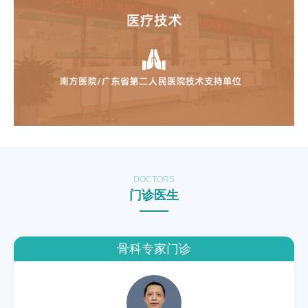
DOCTORS
门诊医生
骨科专家门诊