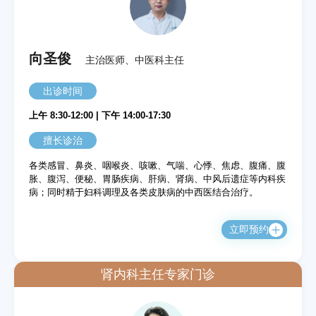
向圣俊
主治医师、中医科主任
出诊时间
上午 8:30-12:00 | 下午 14:00-17:30
擅长诊治
各类感冒、鼻炎、咽喉炎、咳嗽、气喘、心悸、焦虑、腹痛、腹
胀、腹泻、便秘、胃肠疾病、肝病、肾病、中风后遗症等内科疾
病；同时精于妇科调理及各类皮肤病的中西医结合治疗。
立即预约
肾内科主任专家门诊