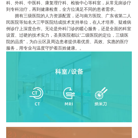
科、外科、中医科、康复理疗科、检验中心等科室，从常见病诊疗
到专科治疗，再到健康检查，全方位满足不同的患者需求。
拥有三级医院的人力资源配置，还与南方医院、广东省第二人
民医院等知名大三甲医院结成技术支持单位，在人才培养、疑难病
例诊疗上深度合作。无论是外科门诊的暖心服务，还是全面的科室
设置、过硬的技术实力，圣美医院都以“二级医院的定位，三级医
院的品质”，为白云区及周边患者提供着优质、高效、实惠的医疗
服务，用专业与温度守护着百姓健康。。