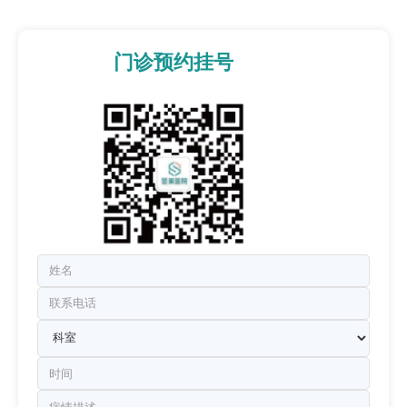
门诊预约挂号