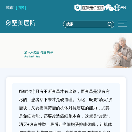
城市
[切换]
EN
癌症治疗只有不断变革才有出路，而变革是没有穷
尽的。患者活下来才是硬道理。为此，既要“消灭”肿
瘤块，又要提高荷瘤的机体对抗癌症的能力，尤其
是免疫功能，还要改造癌细胞本身，这就是“改造”。
消灭+改造并举，最后让癌细胞受抑或休眠，让机体