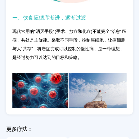
一、饮食应循序渐进，逐渐过渡
现代常用的“消灭手段”(手术、放疗和化疗)不能完全“治愈”癌
症，共处是主旋律。采取不同手段，控制癌细胞，让癌细胞
与人“共存”，将癌症变成可以控制的慢性病，是一种理想，
是经过努力可以达到的目标和策略。
更多疗法：