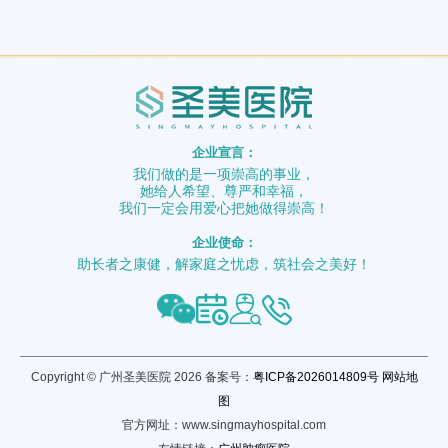
企业宣言：
我们做的是一项崇高的事业，
她给人希望、尊严和幸福，
我们一定会用爱心把她做得崇高！
企业使命：
助长者之康健，解家庭之忧虑，筑社会之美好！
Copyright © 广州圣美医院 2026 备案号：
粤ICP备2026014809号
网站地
图
官方网址：www.singmayhospital.com