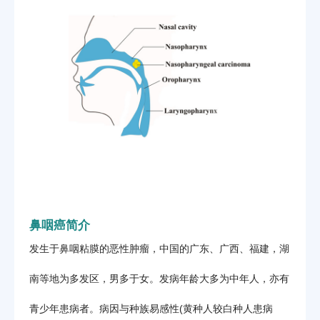
鼻咽癌简介
发生于鼻咽粘膜的恶性肿瘤，中国的广东、广西、福建，湖
南等地为多发区，男多于女。发病年龄大多为中年人，亦有
青少年患病者。病因与种族易感性(黄种人较白种人患病