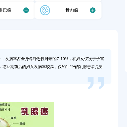
淋巴瘤
骨肉瘤
，发病率占全身各种恶性肿瘤的7-10%，在妇女仅次于子宫
，绝经期前后的妇女发病率较高，仅约1-2%的乳腺患者是男