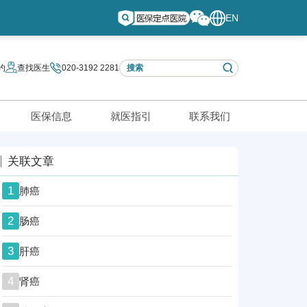
EN
约
查找医生
020-3192 2281
医保信息
就医指引
联系我们
关联文章
1
肺癌
2
肠癌
3
肝癌
4
肾癌