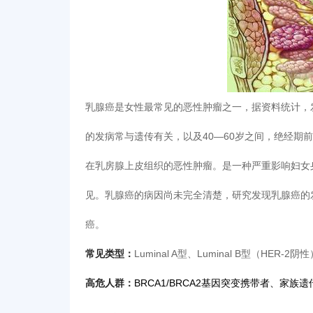
乳腺癌是女性最常见的恶性肿瘤之一，据资料统计，发
的发病常与遗传有关，以及40—60岁之间，绝经期
在乳房腺上皮组织的恶性肿瘤。是一种严重影响妇女
见。乳腺癌的病因尚未完全清楚，研究发现乳腺癌的
癌。
常见类型：
Luminal A型、Luminal B型（HER-
高危人群：
BRCA1/BRCA2基因突变携带者、家族遗