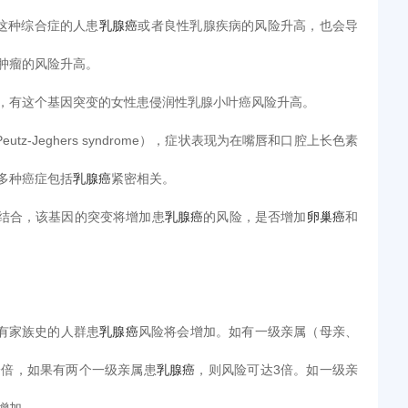
，这种综合症的人患
乳腺癌
或者良性乳腺疾病的风险升高，也会导
肿瘤的风险升高。
，有这个基因突变的女性患侵润性乳腺小叶癌风险升高。
tz-Jeghers syndrome），症状表现为在嘴唇和口腔上长色素
多种癌症包括
乳腺癌
紧密相关。
相互结合，该基因的突变将增加患
乳腺癌
的风险，是否增加
卵巢癌
和
有家族史的人群患
乳腺癌
风险将会增加。如有一级亲属（母亲、
一倍，如果有两个一级亲属患
乳腺癌
，则风险可达3倍。如一级亲
增加。