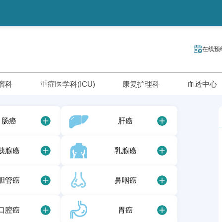
在线预
瘤科
重症医学科(ICU)
康复护理科
血透中心
肠癌
肝癌
胰腺癌
乳腺癌
胆管癌
鼻咽癌
口腔癌
胃癌