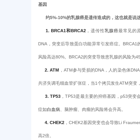
基因
约5%-10%的乳腺癌是遗传造成的，这也就是说
1. BRCA1和BRCA2
，遗传性
乳腺癌
最常见的原
DNA，突变后导致蛋白功能异常引发癌症。BRCA
风险高达80%。BRCA2的突变导致患乳腺的风险为
2. ATM
，ATM参与受损的DNA，人的染色体DN
共济失调毛细血管扩张症，当1个拷贝发生ATM突变
3. TP53
，TP53是最主要的抑癌基因，p53突变会
症如
白血病
、脑肿瘤、肉瘤的风险将会升高。
4. CHEK2
，CHEK2基因突变也会导致Li Fraume
高2倍。