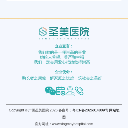
企业宣言：
我们做的是一项崇高的事业，
她给人希望、尊严和幸福，
我们一定会用爱心把她做得崇高！
企业使命：
助长者之康健，解家庭之忧虑，筑社会之美好！
Copyright © 广州圣美医院 2026 备案号：
粤ICP备2026014809号
网站地
图
官方网址：www.singmayhospital.com