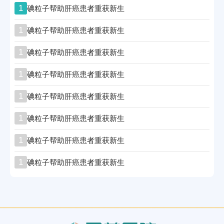
1
碘粒子帮助肝癌患者重获新生
1
碘粒子帮助肝癌患者重获新生
1
碘粒子帮助肝癌患者重获新生
1
碘粒子帮助肝癌患者重获新生
1
碘粒子帮助肝癌患者重获新生
1
碘粒子帮助肝癌患者重获新生
1
碘粒子帮助肝癌患者重获新生
1
碘粒子帮助肝癌患者重获新生