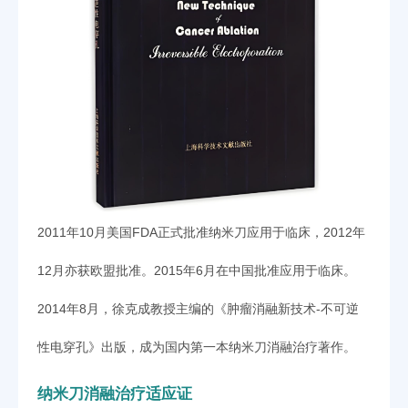
2011年10月美国FDA正式批准纳米刀应用于临床，2012年
12月亦获欧盟批准。2015年6月在中国批准应用于临床。
2014年8月，徐克成教授主编的《肿瘤消融新技术-不可逆
性电穿孔》出版，成为国内第一本纳米刀消融治疗著作。
纳米刀消融治疗适应证