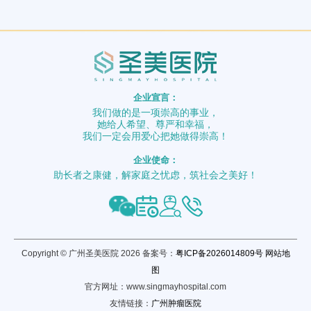
企业宣言：
我们做的是一项崇高的事业，
她给人希望、尊严和幸福，
我们一定会用爱心把她做得崇高！
企业使命：
助长者之康健，解家庭之忧虑，筑社会之美好！
Copyright © 广州圣美医院 2026 备案号：
粤ICP备2026014809号
网站地
图
官方网址：www.singmayhospital.com
友情链接：
广州肿瘤医院