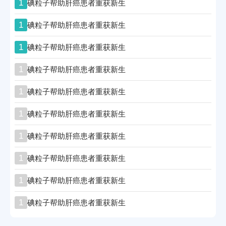
1
碘粒子帮助肝癌患者重获新生
1
碘粒子帮助肝癌患者重获新生
1
碘粒子帮助肝癌患者重获新生
1
碘粒子帮助肝癌患者重获新生
1
碘粒子帮助肝癌患者重获新生
1
碘粒子帮助肝癌患者重获新生
1
碘粒子帮助肝癌患者重获新生
1
碘粒子帮助肝癌患者重获新生
1
碘粒子帮助肝癌患者重获新生
1
碘粒子帮助肝癌患者重获新生