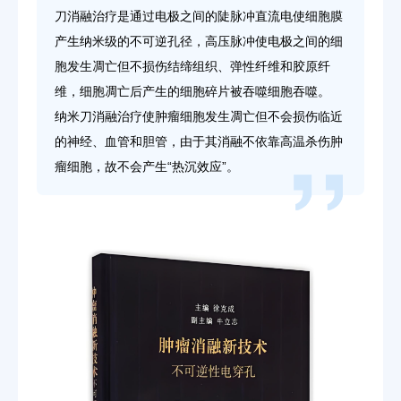
刀消融治疗是通过电极之间的陡脉冲直流电使细胞膜
产生纳米级的不可逆孔径，高压脉冲使电极之间的细
胞发生凋亡但不损伤结缔组织、弹性纤维和胶原纤
维，细胞凋亡后产生的细胞碎片被吞噬细胞吞噬。
纳米刀消融治疗使肿瘤细胞发生凋亡但不会损伤临近
的神经、血管和胆管，由于其消融不依靠高温杀伤肿
瘤细胞，故不会产生“热沉效应”。