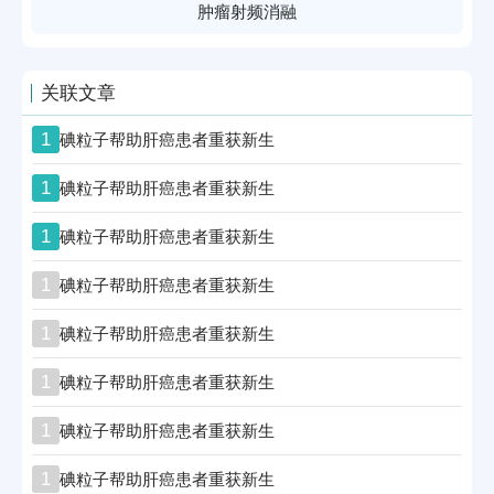
肿瘤射频消融
关联文章
1
碘粒子帮助肝癌患者重获新生
1
碘粒子帮助肝癌患者重获新生
1
碘粒子帮助肝癌患者重获新生
1
碘粒子帮助肝癌患者重获新生
1
碘粒子帮助肝癌患者重获新生
1
碘粒子帮助肝癌患者重获新生
1
碘粒子帮助肝癌患者重获新生
1
碘粒子帮助肝癌患者重获新生