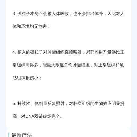
3. 碘粒子本身不会被人体吸收，也不会排出体外，因此对人
体和环境均无危害；
4. 植入的碘粒子对肿瘤组织直接照射，局部照射剂量远比正
常组织高得多，能最大限度杀伤肿瘤细胞，对正常组织和敏
感组织损伤小；
5. 持续性、低剂量反复照射，对肿瘤组织的生物效应明显提
高，对DNA双链破坏完全。
最新疗法