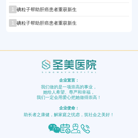
1
碘粒子帮助肝癌患者重获新生
1
碘粒子帮助肝癌患者重获新生
企业宣言：
我们做的是一项崇高的事业，
她给人希望、尊严和幸福，
我们一定会用爱心把她做得崇高！
企业使命：
助长者之康健，解家庭之忧虑，筑社会之美好！