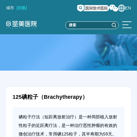
城市
[切换]
EN
125碘粒子（Brachytherapy）
碘粒子疗法（短距离放射治疗）是一种局部植入放射
性粒子的近距离疗法，是一种治疗恶性肿瘤的有效的
微创治疗技术，常用碘125粒子，其半寿期为59天。